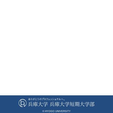
© HYOGO UNIVERSITY