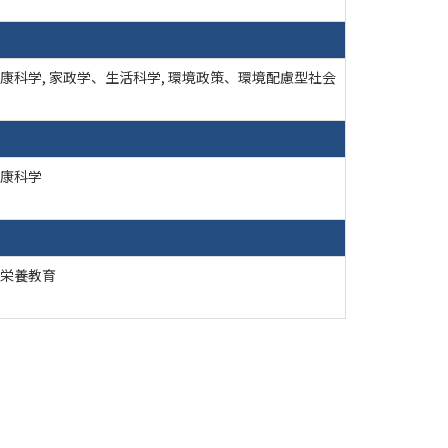
康科学, 家政学、生活科学, 環境政策、環境配慮型社会
康科学
栄養教育