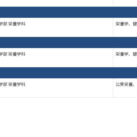
学部 栄養学科
栄養学、健
学部 栄養学科
栄養学、健
学部 栄養学科
公衆栄養、