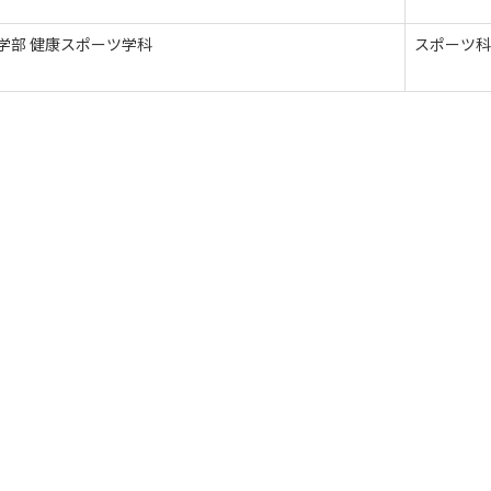
学部 健康スポーツ学科
スポーツ科