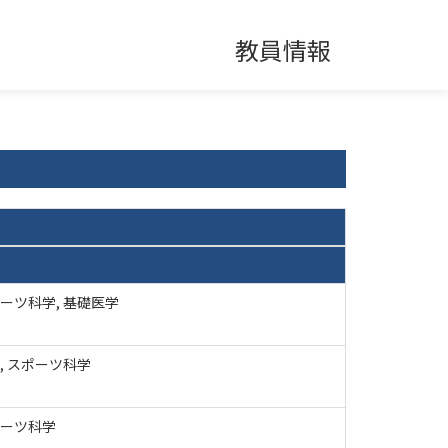
教員情報
ーツ科学, 基礎医学
, スポーツ科学
ーツ科学