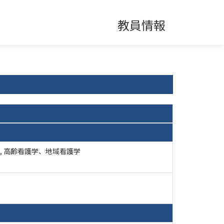
教員情報
, 高齢看護学、地域看護学