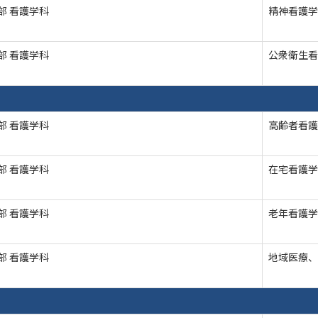
部 看護学科
精神看護学
部 看護学科
公衆衛生看
部 看護学科
高齢者看護
部 看護学科
在宅看護学
部 看護学科
老年看護学
部 看護学科
地域医療、