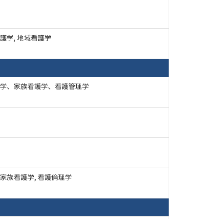
護学, 地域看護学
学、家族看護学、看護管理学
家族看護学, 看護倫理学